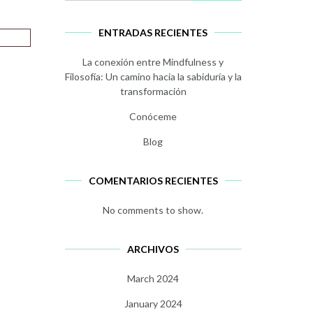
ENTRADAS RECIENTES
La conexión entre Mindfulness y
Filosofía: Un camino hacia la sabiduría y la
transformación
Conóceme
Blog
COMENTARIOS RECIENTES
No comments to show.
ARCHIVOS
March 2024
January 2024