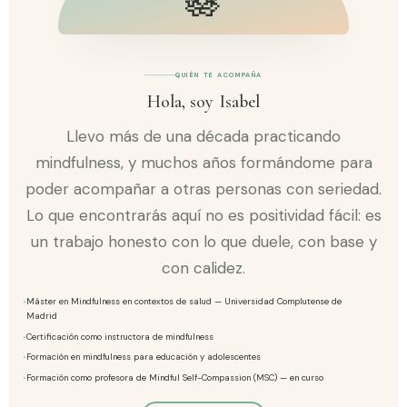
🪷
QUIÉN TE ACOMPAÑA
Hola, soy Isabel
Llevo más de una década practicando
mindfulness, y muchos años formándome para
poder acompañar a otras personas con seriedad.
Lo que encontrarás aquí no es positividad fácil: es
un trabajo honesto con lo que duele, con base y
con calidez.
Máster en Mindfulness en contextos de salud — Universidad Complutense de
Madrid
Certificación como instructora de mindfulness
Formación en mindfulness para educación y adolescentes
Formación como profesora de Mindful Self-Compassion (MSC) — en curso